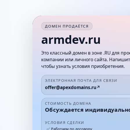
ДОМЕН ПРОДАЁТСЯ
armdev.ru
Это классный домен в зоне .RU для про
компании или личного сайта. Напишит
чтобы узнать условия приобретения.
ЭЛЕКТРОННАЯ ПОЧТА ДЛЯ СВЯЗИ
offer@apexdomains.ru
СТОИМОСТЬ ДОМЕНА
Обсуждается индивидуальн
УСЛОВИЯ СДЕЛКИ
Работаем по договору