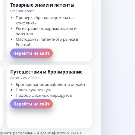
Товарные знаки и патенты
OnlinePatent
Проверка бренда и домена на
конфликты
Регистрация товарных знаков и
патентов
Мастодонты патентного рынка в
России!
Перейти на сайт
Путешествия и бронирование
Опять AviaSales
Бронирование авиабилетов онлайн
Поиск лучших цен
Подбор сложных маршрутов
Перейти на сайт
держать реферальный идентификатор. Вы не