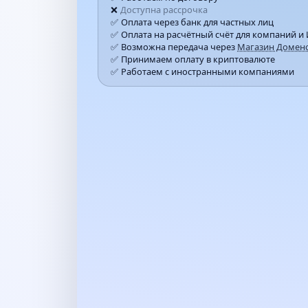
Доступна рассрочка
Оплата через банк для частных лиц
Оплата на расчётный счёт для компаний и
Возможна передача через
Магазин Домено
Принимаем оплату в криптовалюте
Работаем с иностранными компаниями